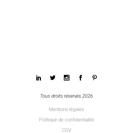
Tous droits réservés 2026
Mentions légales
Politique de confidentialité
CGV