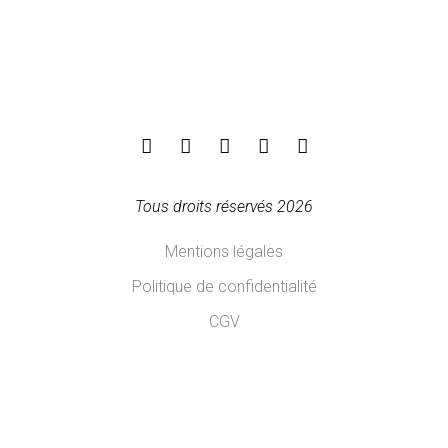
Tous droits réservés 2026
Mentions légales
Politique de confidentialité
CGV