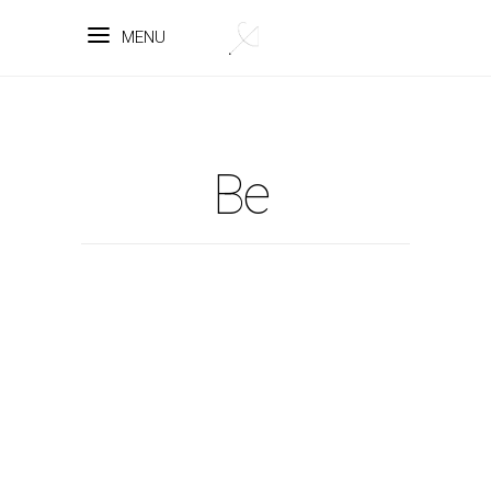
MENU
Be